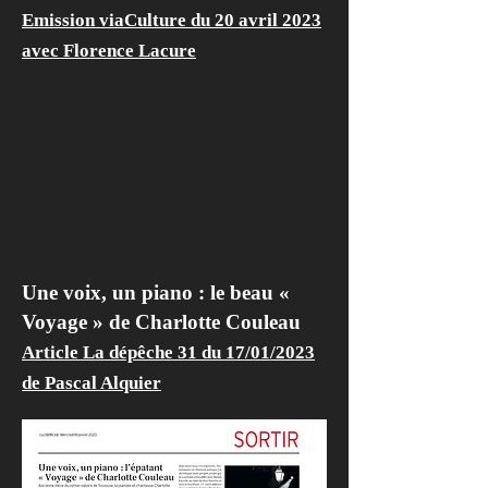
Emission viaCulture du 20 avril 2023
avec Florence Lacure
Une voix, un piano : le beau «
Voyage » de Charlotte Couleau
Article La dépêche 31 du 17/01/2023
de Pascal Alquier