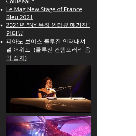
Couleeau"
Le Mag New Stage of France
Bleu 2021
2021년 "NY 뮤직 인터뷰 매거진"
인터뷰
피아노 보이스 클루진 인터내셔
널 어워드
(클루진 컨템포러리 음
악 잡지)