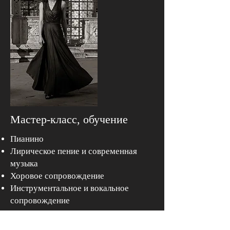
Мастер-класс, обучение
Пианино
Лирическое пение и современная
музыка
Хоровое сопровождение
Инструментальное и вокальное
сопровождение