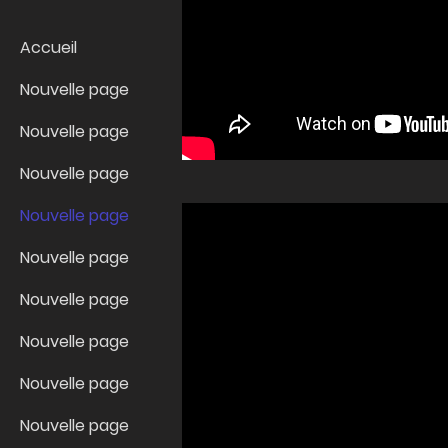
Accueil
Nouvelle page
Nouvelle page
Nouvelle page
Nouvelle page
Nouvelle page
Nouvelle page
Nouvelle page
Nouvelle page
Nouvelle page