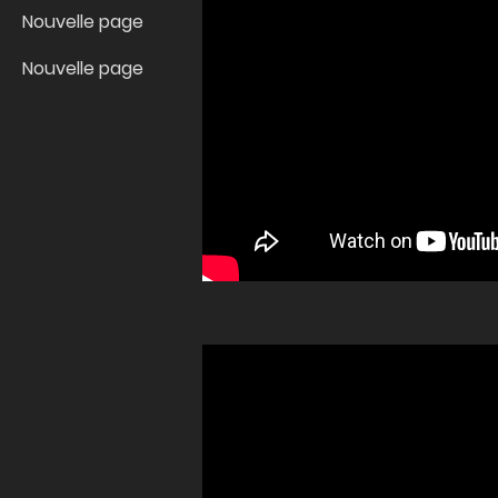
Nouvelle page
Nouvelle page