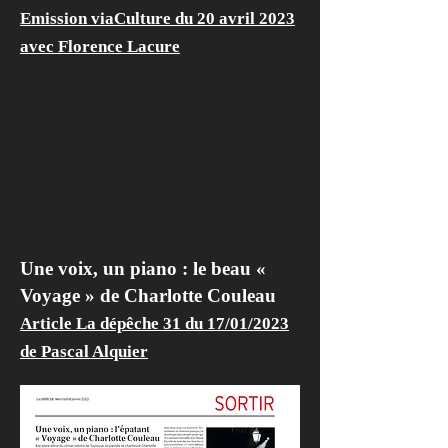
Emission viaCulture du 20 avril 2023
avec Florence Lacure
Une voix, un piano : le beau «
Voyage » de Charlotte Couleau
Article La dépêche 31 du 17/01/2023
de Pascal Alquier