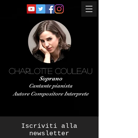
Charlotte Couleau
Soprano
Cantante pianista
Autore Compositore Interprete
Iscriviti alla
newsletter