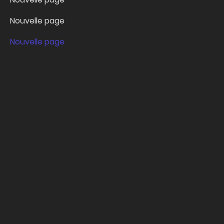
Nouvelle page
Nouvelle page