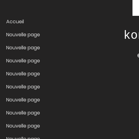
Accueil
ko
Nouvelle page
Nouvelle page
Nouvelle page
Nouvelle page
Nouvelle page
Nouvelle page
Nouvelle page
Nouvelle page
Nouvelle page