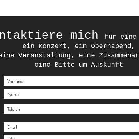
ntaktiere mich
für eine
ein Konzert, ein Opernabend,
eine Veranstaltung, eine Zusammena
eine Bitte um Auskunft