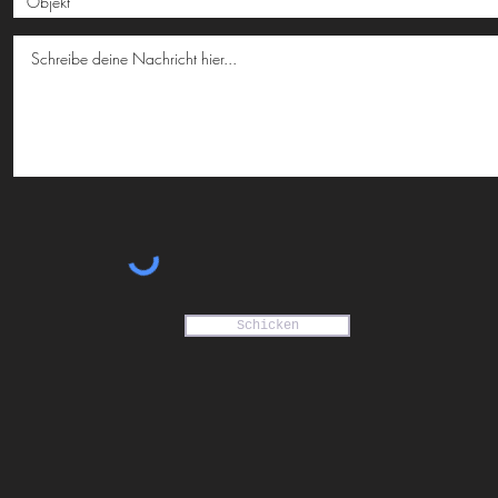
Schicken